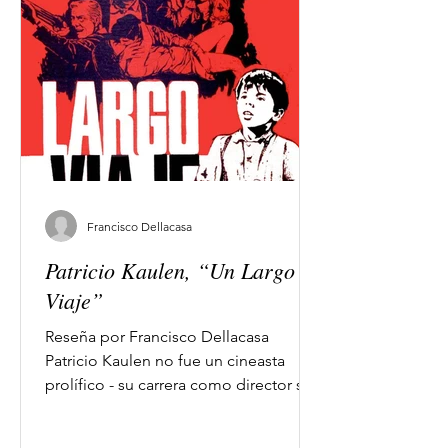
Francisco Dellacasa
Patricio Kaulen, “Un Largo
Viaje”
Reseña por Francisco Dellacasa
Patricio Kaulen no fue un cineasta
prolífico - su carrera como director se
centró principalmente en el...