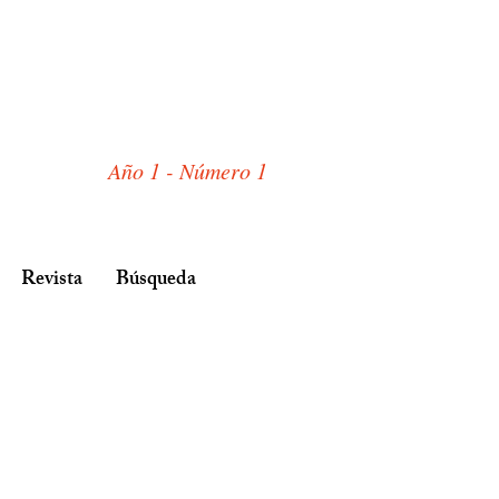
Año 1 - Número 1
Revista
Búsqueda