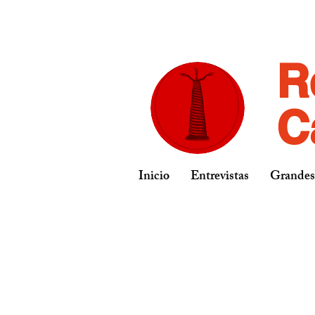
R
C
Inicio
Entrevistas
Grandes