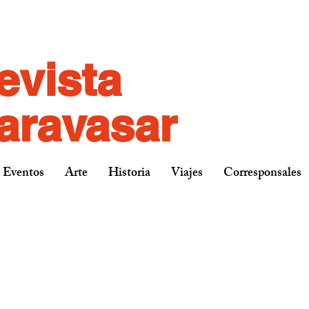
evista
aravasar
 Eventos
Arte
Historia
Viajes
Corresponsales