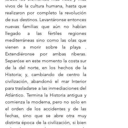
vivos de la cultura humana, hasta que 
realizaron por completo la revolución 
de sus destinos. Levantáronse entonces 
nuevas familias que aún no habían 
llegado a las fértiles regiones 
mediterráneas sino como las olas que 
vienen a morir sobre la playa . 
Extendiéronse por ambas riberas. 
Separóse en este momento la costa sur 
de la del norte, en los hechos de la 
Historia; y, cambiando de centro la 
civilización, abandonó el mar Interior 
para trasladarse a las inmediaciones del 
Atlántico. Termina la Historia antigua y 
comienza la moderna, pero no solo en 
el orden de los accidentes y de las 
fechas, sino que se abre otra muy 
distinta época de la civilización, si bien 