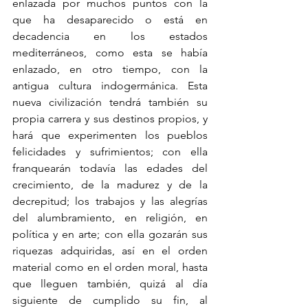
enlazada por muchos puntos con la 
que ha desaparecido o está en 
decadencia en los estados 
mediterráneos, como esta se había 
enlazado, en otro tiempo, con la 
antigua cultura indogermánica. Esta 
nueva civilización tendrá también su 
propia carrera y sus destinos propios, y 
hará que experimenten los pueblos 
felicidades y sufrimientos; con ella 
franquearán todavía las edades del 
crecimiento, de la madurez y de la 
decrepitud; los trabajos y las alegrías 
del alumbramiento, en religión, en 
política y en arte; con ella gozarán sus 
riquezas adquiridas, así en el orden 
material como en el orden moral, hasta 
que lleguen también, quizá al día 
siguiente de cumplido su fin, al 