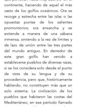
continente, haciendo de aquel el más 
vasto de los golfos oceánicos. Ora se 
recoge y estrecha entre las islas o las 
opuestas puntas de los salientes 
promontorios; ora ensancha y se 
extiende a manera de una sábana 
inmensa, sirviendo a la vez de límites y 
de lazo de unión entre las tres partes 
del mundo antiguo. En derredor de 
este gran golfo han venido a 
establecerse pueblos de diversas razas, 
si se los considera solo desde el punto 
de vista de su lengua y de su 
procedencia, pero que, históricamente 
hablando, no constituyen más que un 
solo sistema. La civilización de los 
pueblos que habitaron las costas del 
Mediterráneo, en ese período llamado 